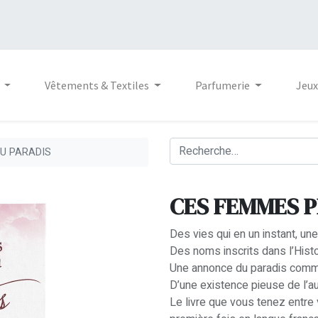
Vêtements & Textiles
Parfumerie
Jeux
U PARADIS
CES FEMMES P
Des vies qui en un instant, un
Des noms inscrits dans l’Histo
Une annonce du paradis com
D’une existence pieuse de l’a
Le livre que vous tenez entre