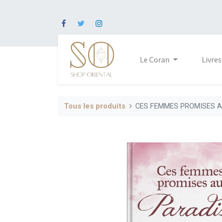
Le Coran
Livres
Tous les produits
CES FEMMES PROMISES A