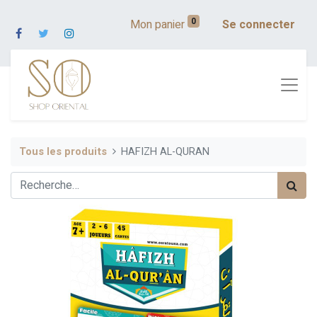
0
Mon panier
Se connecter
Tous les produits
HAFIZH AL-QURAN