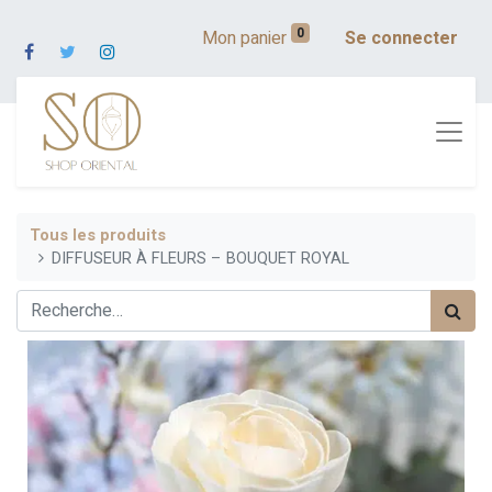
0
Mon panier
Se connecter
Tous les produits
DIFFUSEUR À FLEURS – BOUQUET ROYAL