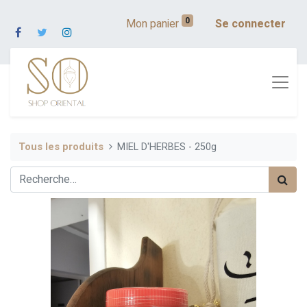
0
Mon panier
Se connecter
Tous les produits
MIEL D'HERBES - 250g