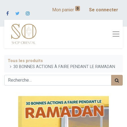
0
Mon panier
Se connecter
Tous les produits
30 BONNES ACTIONS À FAIRE PENDANT LE RAMADAN