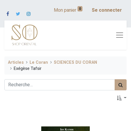
0
Mon panier
Se connecter
Articles
Le Coran
SCIENCES DU CORAN
Exégèse Tafsir