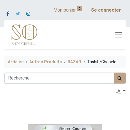
0
Mon panier
Se connecter
Articles
Autres Produits
BAZAR
Tasbih/Chapelet