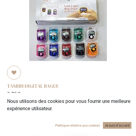
TASBIH DIGITAL BAGUE
2,50
€
Nous utilisons des cookies pour vous fournir une meilleure
expérience utilisateur.
Politique relative aux cookies
Je suis d'accord