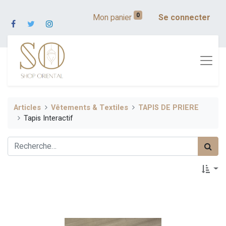
0
Mon panier
Se connecter
Articles
Vêtements & Textiles
TAPIS DE PRIERE
Tapis Interactif