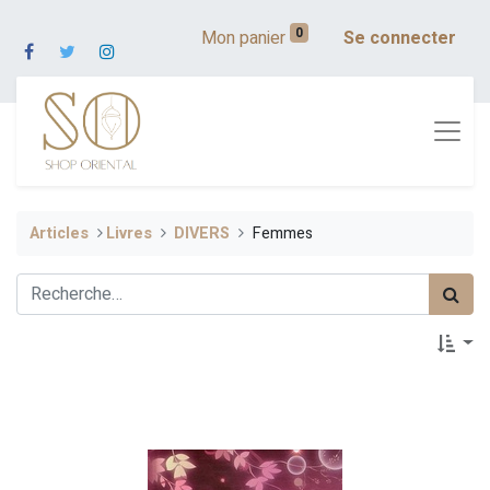
0
Mon panier
Se connecter
Articles
​​Livres
DIVERS
Femmes