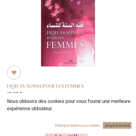
FIQH AS-SUNNA POUR LES FEMMES
17,00
€
Nous utilisons des cookies pour vous fournir une meilleure
expérience utilisateur.
Politique relative aux cookies
Je suis d'accord