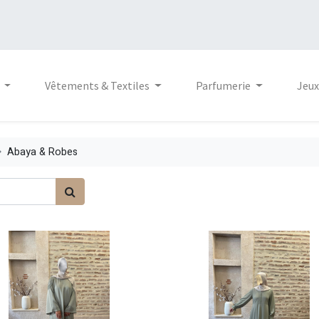
Vêtements & Textiles
Parfumerie
Jeux
Abaya & Robes