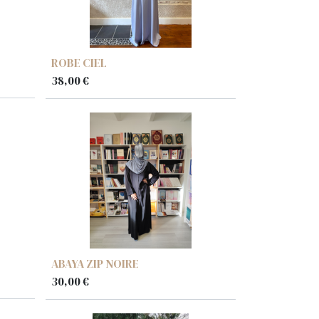
ROBE CIEL
38,00
€
ABAYA ZIP NOIRE
30,00
€