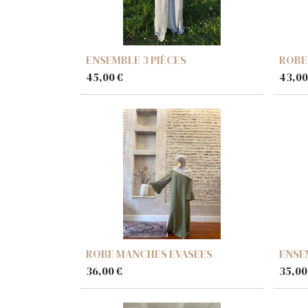
ENSEMBLE 3 PIÈCES
ROBE
45,00
€
43,00
ROBE MANCHES EVASEES
ENSE
36,00
€
35,00