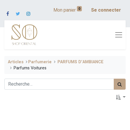
0
Mon panier
Se connecter
Articles
​Parfumerie
PARFUMS D’AMBIANCE
Parfums Voitures