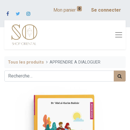
0
Mon panier
Se connecter
Tous les produits
APPRENDRE A DIALOGUER