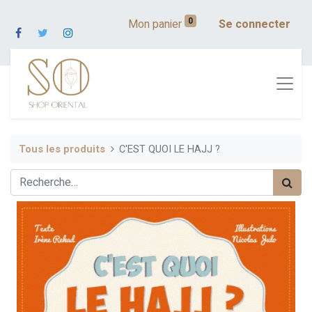
0
Mon panier
Se connecter
Tous les produits
C'EST QUOI LE HAJJ ?