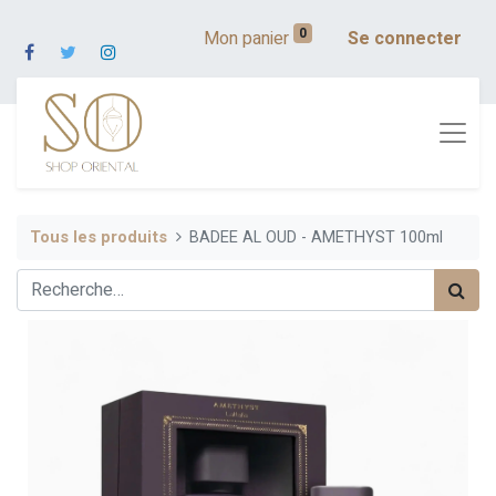
0
Mon panier
Se connecter
Tous les produits
BADEE AL OUD - AMETHYST 100ml