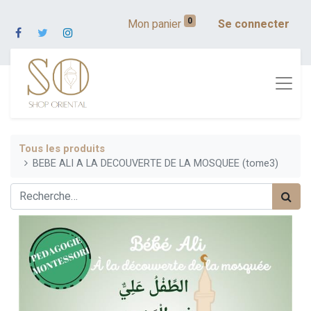
0
Mon panier
Se connecter
Tous les produits
BEBE ALI A LA DECOUVERTE DE LA MOSQUEE (tome3)