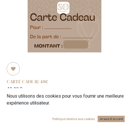
CARTE CADEAU 40€
40,00
€
Nous utilisons des cookies pour vous fournir une meilleure
expérience utilisateur.
Politique relative aux cookies
Je suis d'accord