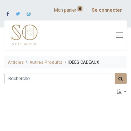
0
Mon panier
Se connecter
Articles
Autres Produits
IDEES CADEAUX