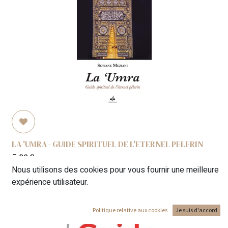
LA 'UMRA - GUIDE SPIRITUEL DE L'ETERNEL PELERIN
5,00
€
Nous utilisons des cookies pour vous fournir une meilleure
expérience utilisateur.
Politique relative aux cookies
Je suis d'accord