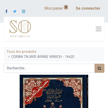
0
Mon panier
Se connecter
Tous les produits
CORAN TAJWID ARABE WARCH - 14x20