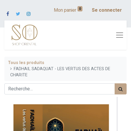
0
Mon panier
Se connecter
Tous les produits
FADHAIL SADAQUAT - LES VERTUS DES ACTES DE
CHARITE