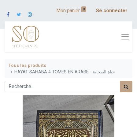
0
Mon panier
Se connecter
Tous les produits
HAYAT SAHABA 4 TOMES EN ARABE - حياة الصحابة