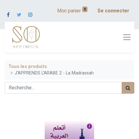
0
Mon panier
Se connecter
Tous les produits
J'APPRENDS L'ARABE 2 - La Madrassah