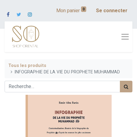
0
Mon panier
Se connecter
Tous les produits
INFOGRAPHIE DE LA VIE DU PROPHETE MUHAMMAD