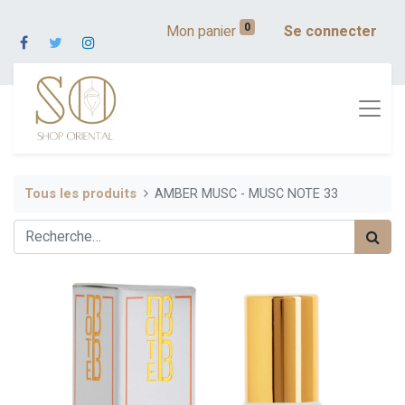
0
Mon panier
Se connecter
Tous les produits
AMBER MUSC - MUSC NOTE 33