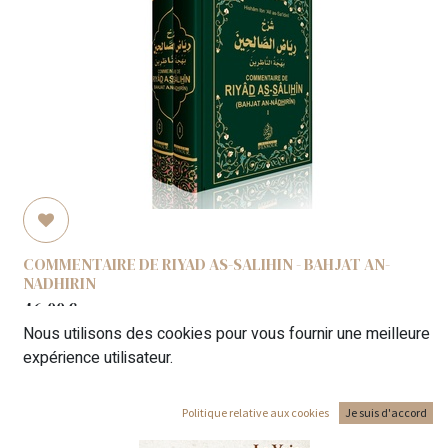
COMMENTAIRE DE RIYAD AS-SALIHIN - BAHJAT AN-
NADHIRIN
46,00
€
Nous utilisons des cookies pour vous fournir une meilleure
expérience utilisateur.
Politique relative aux cookies
Je suis d'accord