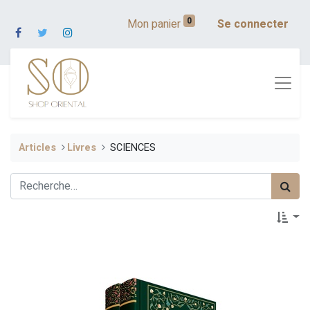
0
Mon panier
Se connecter
Articles
​​Livres
SCIENCES